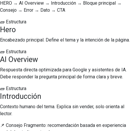
HERO → AI Overview → Introducción → Bloque principal →
Consejo → Error → Dato → CTA
🧱 Estructura
Hero
Encabezado principal. Define el tema y la intención de la página.
🧱 Estructura
AI Overview
Respuesta directa optimizada para Google y asistentes de IA.
Debe responder la pregunta principal de forma clara y breve.
🧱 Estructura
Introducción
Contexto humano del tema. Explica sin vender, solo orienta al
lector.
📌 Consejo Fragmento: recomendación basada en experiencia