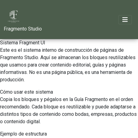
Fragmento Studio
Sistema Fragment UI
Este es el sistema interno de construcción de páginas de
Fragmento Studio. Aquí se almacenan los bloques reutilizables
que usamos para crear contenido editorial, guías y páginas
informativas. No es una página pública, es una herramienta de
producción.
Cómo usar este sistema
Copia los bloques y pégalos en la Guía Fragmento en el orden
recomendado. Cada bloque es reutilizable y puede adaptarse a
distintos tipos de contenido como bodas, empresas, productos
o contenido digital.
Ejemplo de estructura