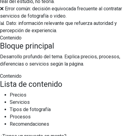
real del estudio, no teoría.
❌ Error común: decisión equivocada frecuente al contratar
servicios de fotografía o video.
📊 Dato: información relevante que refuerza autoridad y
percepción de experiencia.
Contenido
Bloque principal
Desarrollo profundo del tema. Explica precios, procesos,
diferencias o servicios según la página.
Contenido
Lista de contenido
Precios
Servicios
Tipos de fotografía
Procesos
Recomendaciones